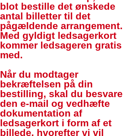
blot bestille det ønskede
antal billetter til det
pågældende arrangement.
Med gyldigt ledsagerkort
kommer ledsageren gratis
med.
Når du modtager
bekræftelsen på din
bestilling, skal du besvare
den e-mail og vedhæfte
dokumentation af
ledsagerkort i form af et
billede, hvorefter vi vil