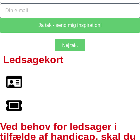
Ja tak - send mig inspiration!
Nej tak.
Ledsagekort
Ved behov for ledsager i
tilfælde af handicap, skal du