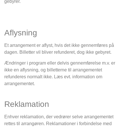
gebyrer.
Aflysning
Et arrangement er aflyst, hvis det ikke gennemføres på
dagen. Billetter vil bliver refunderet, dog ikke gebyret.
Ændringer i program eller delvis gennemførelse m.v. er
ikke en aflysning, og billetterne til arrangementet
refunderes normalt ikke. Læs evt. information om
arrangementet.
Reklamation
Enhver reklamation, der vedrører selve arrangementet
rettes til arrangøren. Reklamationer i forbindelse med