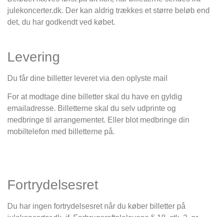
julekoncerter.dk. Der kan aldrig trækkes et større beløb end
det, du har godkendt ved købet.
Levering
Du får dine billetter leveret via den oplyste mail
For at modtage dine billetter skal du have en gyldig
emailadresse. Billetterne skal du selv udprinte og
medbringe til arrangementet. Eller blot medbringe din
mobiltelefon med billetterne på.
Fortrydelsesret
Du har ingen fortrydelsesret når du køber billetter på