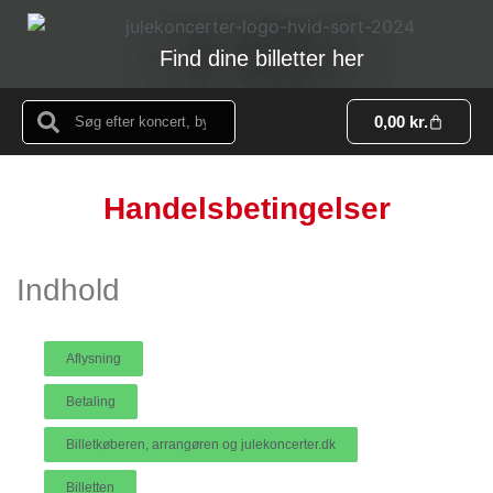
Find dine billetter her
0,00
kr.
Handelsbetingelser
Indhold
Aflysning
Betaling
Billetkøberen, arrangøren og julekoncerter.dk
Billetten