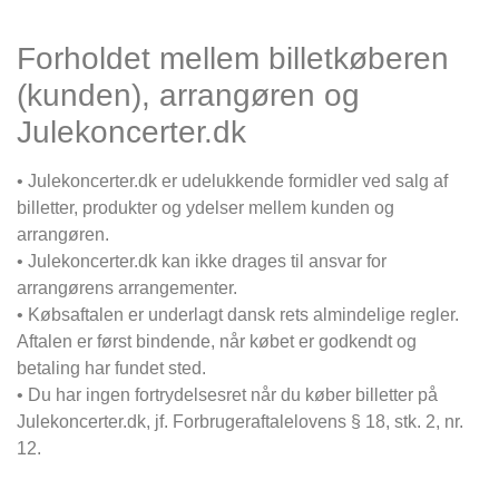
Forholdet mellem billetkøberen
(kunden), arrangøren og
Julekoncerter.dk
• Julekoncerter.dk er udelukkende formidler ved salg af
billetter, produkter og ydelser mellem kunden og
arrangøren.
• Julekoncerter.dk kan ikke drages til ansvar for
arrangørens arrangementer.
• Købsaftalen er underlagt dansk rets almindelige regler.
Aftalen er først bindende, når købet er godkendt og
betaling har fundet sted.
• Du har ingen fortrydelsesret når du køber billetter på
Julekoncerter.dk, jf. Forbrugeraftalelovens § 18, stk. 2, nr.
12.