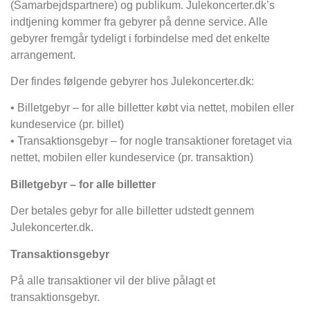
(Samarbejdspartnere) og publikum. Julekoncerter.dk’s
indtjening kommer fra gebyrer på denne service. Alle
gebyrer fremgår tydeligt i forbindelse med det enkelte
arrangement.
Der findes følgende gebyrer hos Julekoncerter.dk:
• Billetgebyr – for alle billetter købt via nettet, mobilen eller
kundeservice (pr. billet)
• Transaktionsgebyr – for nogle transaktioner foretaget via
nettet, mobilen eller kundeservice (pr. transaktion)
Billetgebyr – for alle billetter
Der betales gebyr for alle billetter udstedt gennem
Julekoncerter.dk.
Transaktionsgebyr
På alle transaktioner vil der blive pålagt et
transaktionsgebyr.