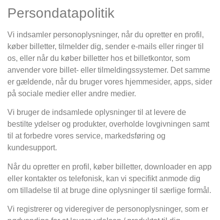
Persondatapolitik
Vi indsamler personoplysninger, når du opretter en profil,
køber billetter, tilmelder dig, sender e-mails eller ringer til
os, eller når du køber billetter hos et billetkontor, som
anvender vore billet- eller tilmeldingssystemer. Det samme
er gældende, når du bruger vores hjemmesider, apps, sider
på sociale medier eller andre medier.
Vi bruger de indsamlede oplysninger til at levere de
bestilte ydelser og produkter, overholde lovgivningen samt
til at forbedre vores service, markedsføring og
kundesupport.
Når du opretter en profil, køber billetter, downloader en app
eller kontakter os telefonisk, kan vi specifikt anmode dig
om tilladelse til at bruge dine oplysninger til særlige formål.
Vi registrerer og videregiver de personoplysninger, som er