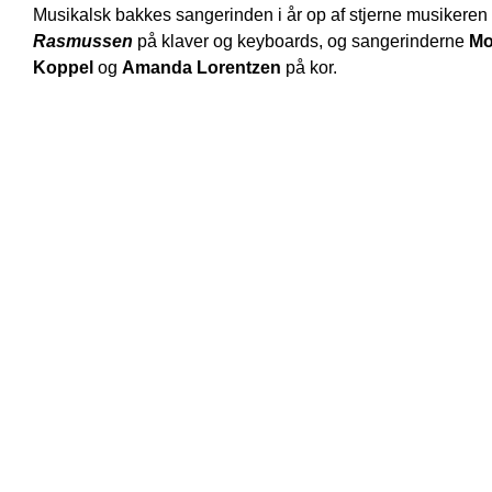
Musikalsk bakkes sangerinden i år op af stjerne musikeren
Rasmussen
på klaver og keyboards, og sangerinderne
Mo
Koppel
og
Amanda Lorentzen
på kor.