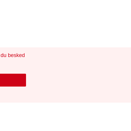
r du besked