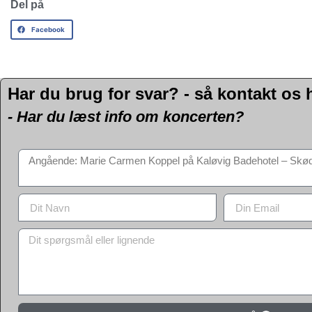
Del på
Facebook
Har du brug for svar? - så kontakt os 
- Har du læst info om koncerten?