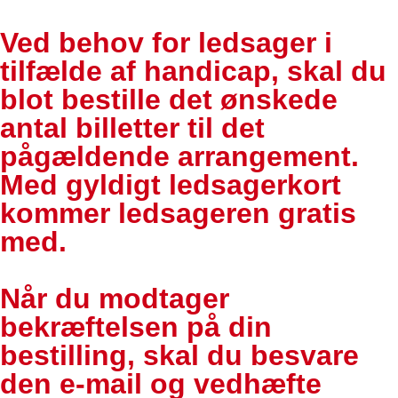
Ved behov for ledsager i
tilfælde af handicap, skal du
blot bestille det ønskede
antal billetter til det
pågældende arrangement.
Med gyldigt ledsagerkort
kommer ledsageren gratis
med.
Når du modtager
bekræftelsen på din
bestilling, skal du besvare
den e-mail og vedhæfte