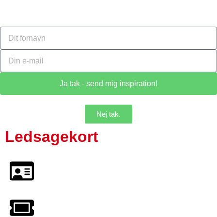
Ja tak - send mig inspiration!
Nej tak.
Ledsagekort