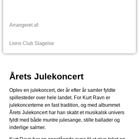
Arrangeret af:
Lions Club Slagelse
Årets Julekoncert
Oplev en julekoncert, der år efter år samler fyldte
spillesteder over hele landet. For Kurt Ravn er
julekoncerterne en fast tradition, og med albummet
Årets Julekoncert har han skabt et musikalsk univers
fyldt med både muntre julesange, stille ballader og
inderlige salmer.