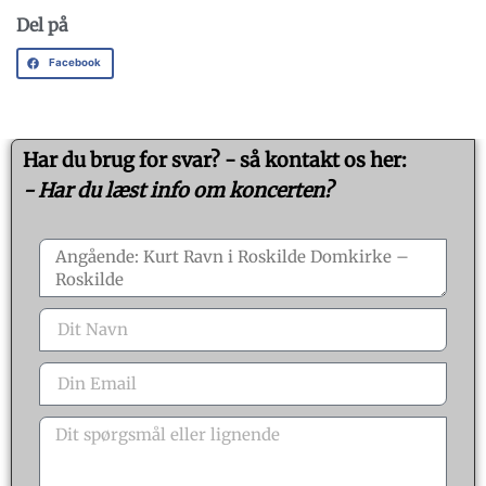
Del på
Facebook
Har du brug for svar? - så kontakt os her:
- Har du læst info om koncerten?