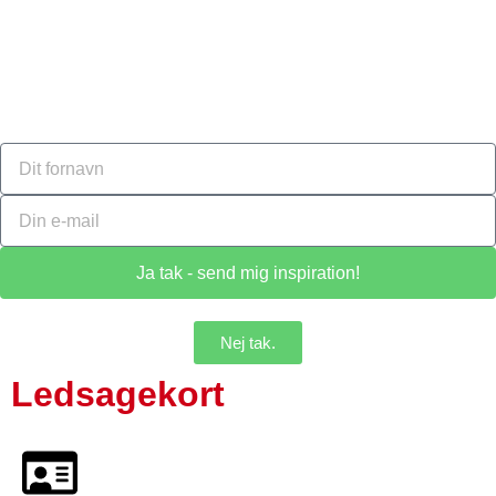
Ja tak - send mig inspiration!
Nej tak.
Ledsagekort