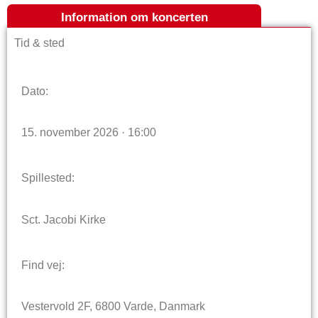
Information om koncerten
Tid & sted
Dato:
15. november 2026 · 16:00
Spillested:
Sct. Jacobi Kirke
Find vej:
Vestervold 2F, 6800 Varde, Danmark