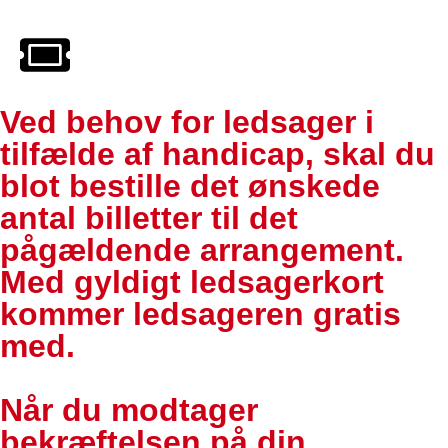
Ved behov for ledsager i
tilfælde af handicap, skal du
blot bestille det ønskede
antal billetter til det
pågældende arrangement.
Med gyldigt ledsagerkort
kommer ledsageren gratis
med.
Når du modtager
bekræftelsen på din