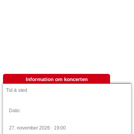
Information om koncerten
Tid & sted
Dato:
27. november 2026 · 19:00