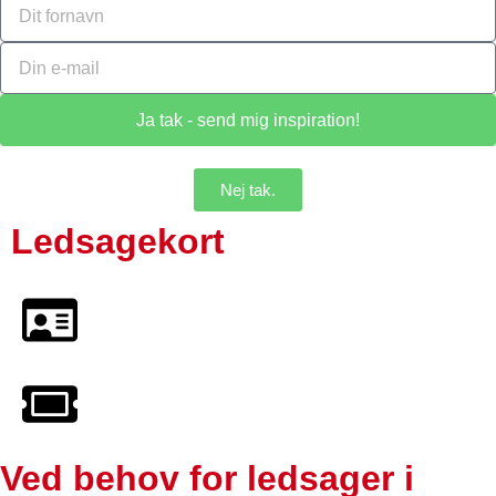
Ja tak - send mig inspiration!
Nej tak.
Ledsagekort
Ved behov for ledsager i