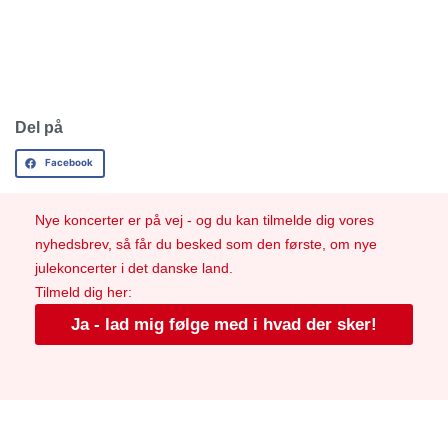
Del på
Facebook
Nye koncerter er på vej - og du kan tilmelde dig vores
nyhedsbrev, så får du besked som den første, om nye
julekoncerter i det danske land.
Tilmeld dig her:
Ja - lad mig følge med i hvad der sker!