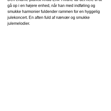
gå op i en højere enhed, når han med indføling og
smukke harmonier fuldender rammen for en hyggelig
julekoncert. En aften fuld af nærvær og smukke
julemelodier.