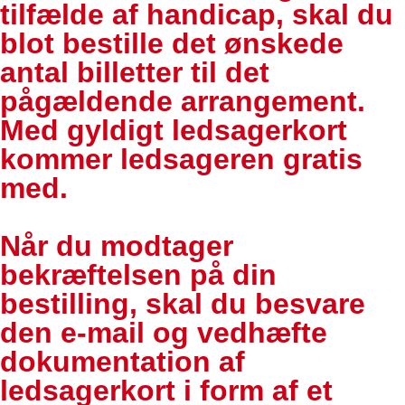
tilfælde af handicap, skal du
blot bestille det ønskede
antal billetter til det
pågældende arrangement.
Med gyldigt ledsagerkort
kommer ledsageren gratis
med.
Når du modtager
bekræftelsen på din
bestilling, skal du besvare
den e-mail og vedhæfte
dokumentation af
ledsagerkort i form af et