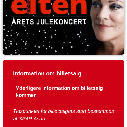
Information om billetsalg
Yderligere information om billetsalg
kommer
Tidspunktet for billetsalgets start bestemmes
af SPAR Asaa.